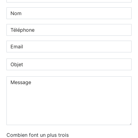
Combien font un plus trois