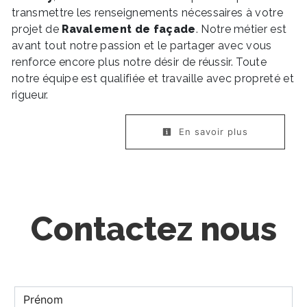
transmettre les renseignements nécessaires à votre
projet de
Ravalement de façade
. Notre métier est
avant tout notre passion et le partager avec vous
renforce encore plus notre désir de réussir. Toute
notre équipe est qualifiée et travaille avec propreté et
rigueur.
En savoir plus
Contactez nous