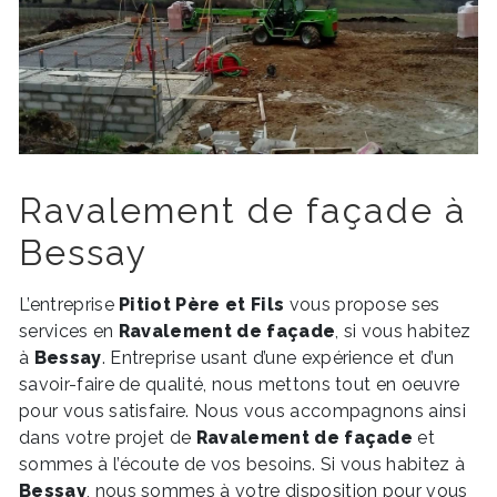
Ravalement de façade à
Bessay
L’entreprise
Pitiot Père et Fils
vous propose ses
services en
Ravalement de façade
, si vous habitez
à
Bessay
. Entreprise usant d’une expérience et d’un
savoir-faire de qualité, nous mettons tout en oeuvre
pour vous satisfaire. Nous vous accompagnons ainsi
dans votre projet de
Ravalement de façade
et
sommes à l’écoute de vos besoins. Si vous habitez à
Bessay
, nous sommes à votre disposition pour vous