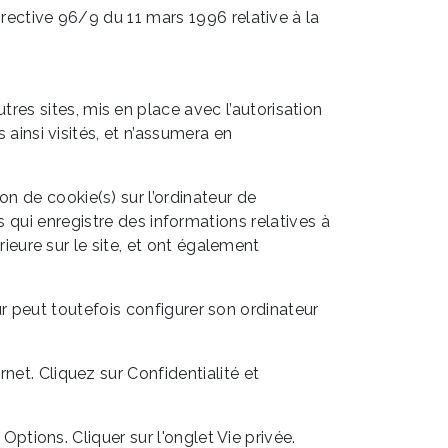
irective 96/9 du 11 mars 1996 relative à la
res sites, mis en place avec l’autorisation
 ainsi visités, et n’assumera en
on de cookie(s) sur l’ordinateur de
mais qui enregistre des informations relatives à
rieure sur le site, et ont également
teur peut toutefois configurer son ordinateur
net. Cliquez sur Confidentialité et
Options. Cliquer sur l'onglet Vie privée.