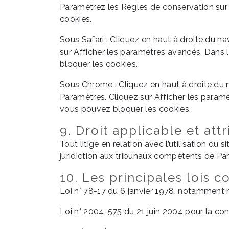
Paramétrez les Règles de conservation sur :
cookies.
Sous Safari : Cliquez en haut à droite du 
sur Afficher les paramètres avancés. Dans l
bloquer les cookies.
Sous Chrome : Cliquez en haut à droite du 
Paramètres. Cliquez sur Afficher les paramèt
vous pouvez bloquer les cookies.
9. Droit applicable et attr
Tout litige en relation avec l’utilisation du s
juridiction aux tribunaux compétents de Par
10. Les principales lois 
Loi n° 78-17 du 6 janvier 1978, notamment mo
Loi n° 2004-575 du 21 juin 2004 pour la co