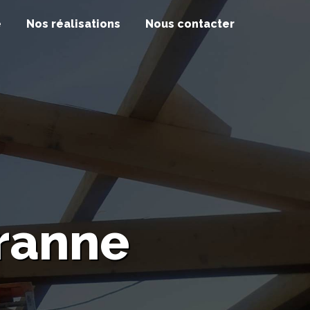
e
Nos réalisations
Nous contacter
ranne