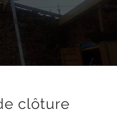
de clôture