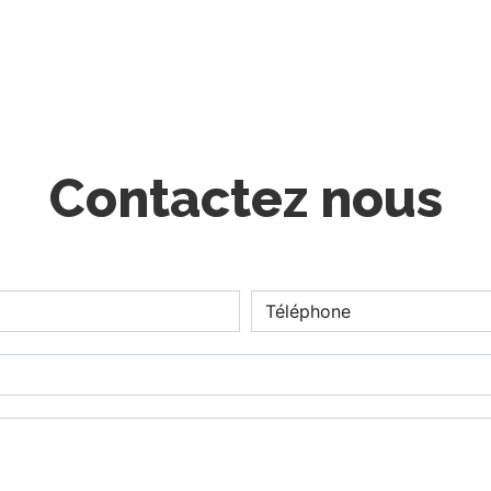
Contactez nous