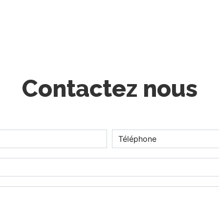
Contactez nous