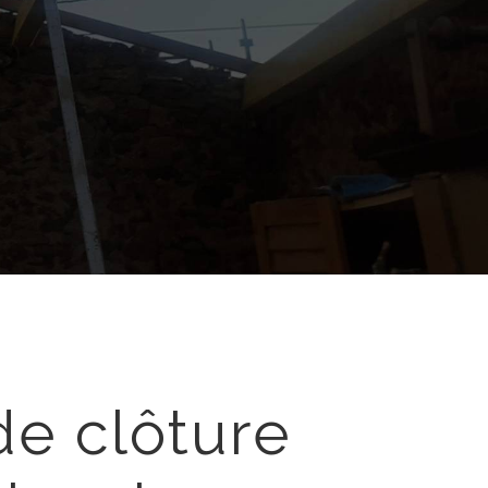
de clôture