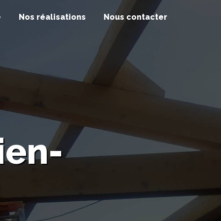
e
Nos réalisations
Nous contacter
ien-