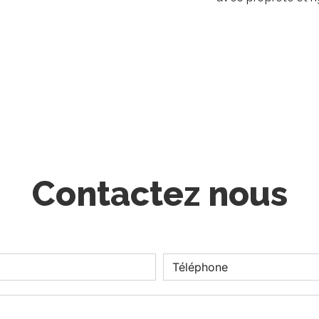
Contactez nous