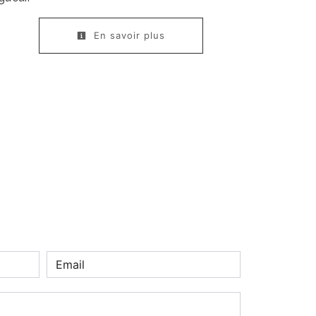
En savoir plus