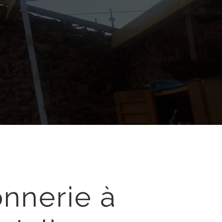
nnerie à