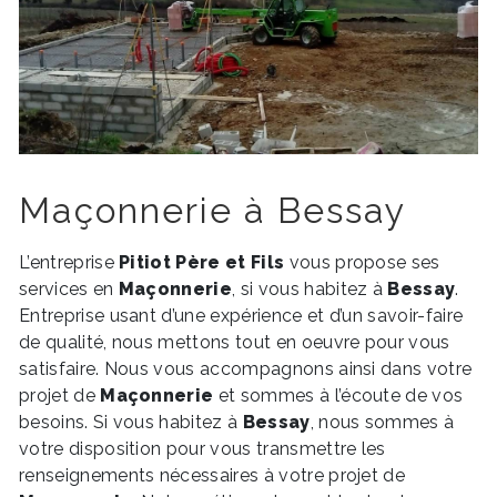
Maçonnerie à Bessay
L’entreprise
Pitiot Père et Fils
vous propose ses
services en
Maçonnerie
, si vous habitez à
Bessay
.
Entreprise usant d’une expérience et d’un savoir-faire
de qualité, nous mettons tout en oeuvre pour vous
satisfaire. Nous vous accompagnons ainsi dans votre
projet de
Maçonnerie
et sommes à l’écoute de vos
besoins. Si vous habitez à
Bessay
, nous sommes à
votre disposition pour vous transmettre les
renseignements nécessaires à votre projet de