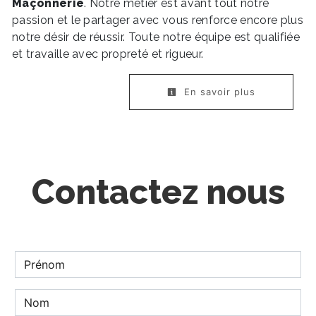
Maçonnerie
. Notre métier est avant tout notre
passion et le partager avec vous renforce encore plus
notre désir de réussir. Toute notre équipe est qualifiée
et travaille avec propreté et rigueur.
En savoir plus
Contactez nous