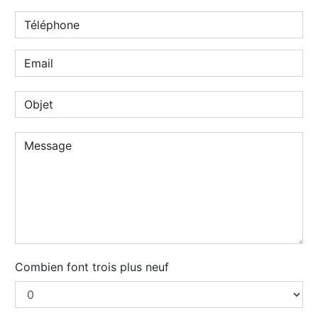
Combien font trois plus neuf