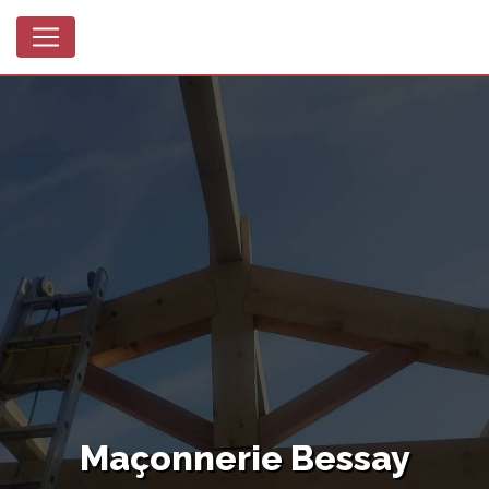
Panneau de gestion des cookies
Maçonnerie Bessay