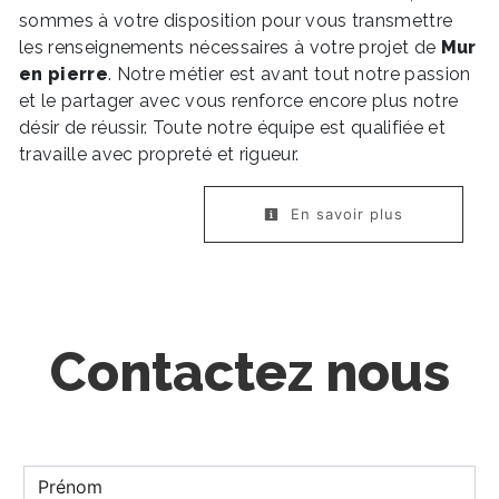
sommes à votre disposition pour vous transmettre
les renseignements nécessaires à votre projet de
Mur
en pierre
. Notre métier est avant tout notre passion
et le partager avec vous renforce encore plus notre
désir de réussir. Toute notre équipe est qualifiée et
travaille avec propreté et rigueur.
En savoir plus
Contactez nous