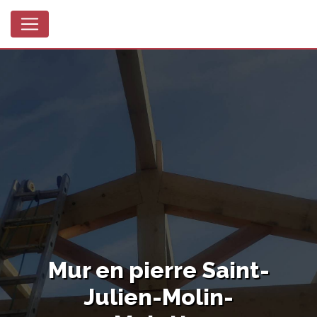
Panneau de gestion des cookies
Mur en pierre Saint-
Julien-Molin-