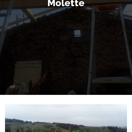
Molette