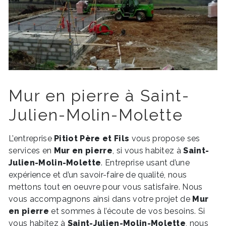
Mur en pierre à Saint-
Julien-Molin-Molette
L’entreprise
Pitiot Père et Fils
vous propose ses
services en
Mur en pierre
, si vous habitez à
Saint-
Julien-Molin-Molette
. Entreprise usant d’une
expérience et d’un savoir-faire de qualité, nous
mettons tout en oeuvre pour vous satisfaire. Nous
vous accompagnons ainsi dans votre projet de
Mur
en pierre
et sommes à l’écoute de vos besoins. Si
vous habitez à
Saint-Julien-Molin-Molette
, nous