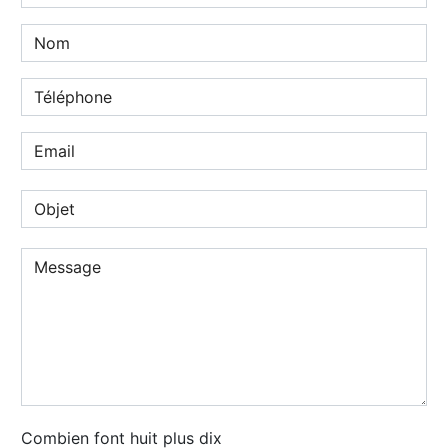
Combien font huit plus dix