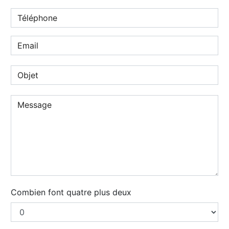
Combien font quatre plus deux