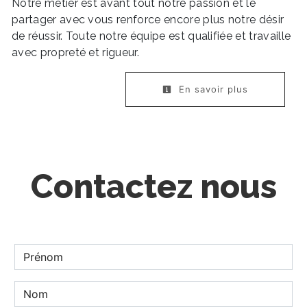
Notre métier est avant tout notre passion et le
partager avec vous renforce encore plus notre désir
de réussir. Toute notre équipe est qualifiée et travaille
avec propreté et rigueur.
En savoir plus
Contactez nous