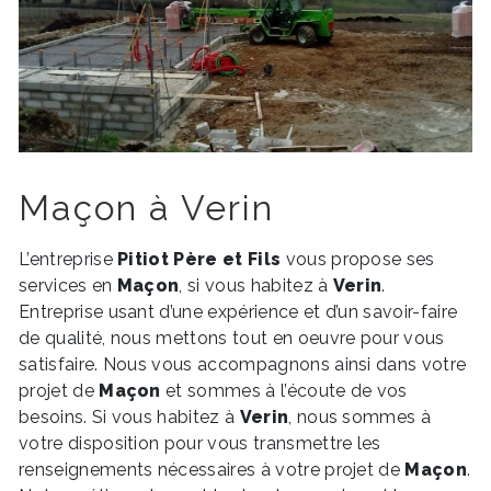
Maçon à Verin
L’entreprise
Pitiot Père et Fils
vous propose ses
services en
Maçon
, si vous habitez à
Verin
.
Entreprise usant d’une expérience et d’un savoir-faire
de qualité, nous mettons tout en oeuvre pour vous
satisfaire. Nous vous accompagnons ainsi dans votre
projet de
Maçon
et sommes à l’écoute de vos
besoins. Si vous habitez à
Verin
, nous sommes à
votre disposition pour vous transmettre les
renseignements nécessaires à votre projet de
Maçon
.