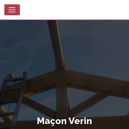
Panneau de gestion des cookies
Maçon Verin