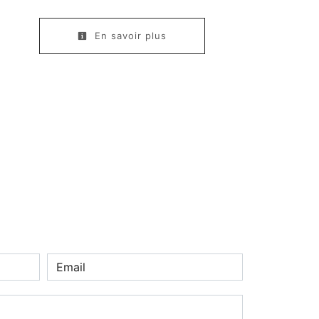
En savoir plus