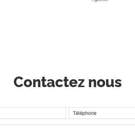
Contactez nous