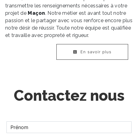
transmettre les renseignements nécessaires à votre
projet de
Maçon
. Notre métier est avant tout notre
passion et le partager avec vous renforce encore plus
notre désir de réussir. Toute notre équipe est qualifiée
et travaille avec propreté et rigueur.
En savoir plus
Contactez nous