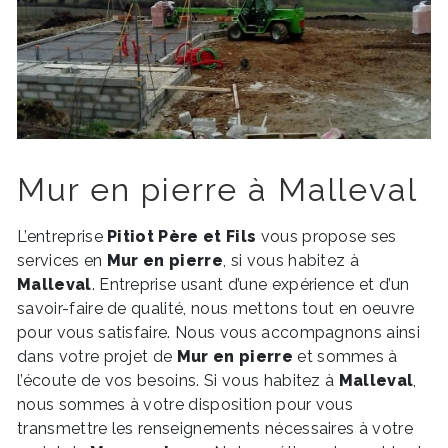
Mur en pierre à Malleval
L’entreprise
Pitiot Père et Fils
vous propose ses
services en
Mur en pierre
, si vous habitez à
Malleval
. Entreprise usant d’une expérience et d’un
savoir-faire de qualité, nous mettons tout en oeuvre
pour vous satisfaire. Nous vous accompagnons ainsi
dans votre projet de
Mur en pierre
et sommes à
l’écoute de vos besoins. Si vous habitez à
Malleval
,
nous sommes à votre disposition pour vous
transmettre les renseignements nécessaires à votre