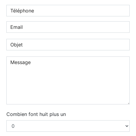
Combien font huit plus un