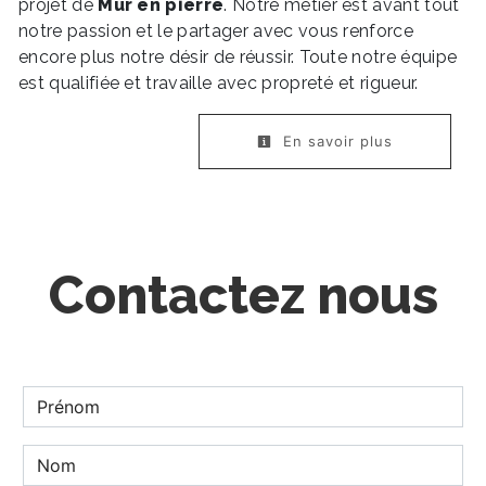
projet de
Mur en pierre
. Notre métier est avant tout
notre passion et le partager avec vous renforce
encore plus notre désir de réussir. Toute notre équipe
est qualifiée et travaille avec propreté et rigueur.
En savoir plus
Contactez nous