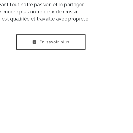
vant tout notre passion et le partager
encore plus notre désir de réussir.
est qualifiée et travaille avec propreté
En savoir plus