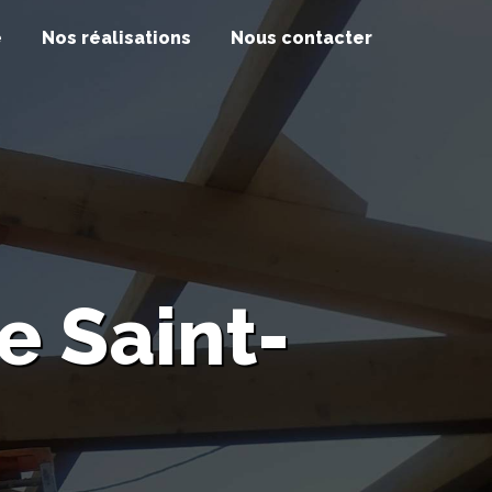
e
Nos réalisations
Nous contacter
e Saint-