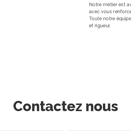
Notre métier est a
avec vous renforce 
Toute notre équipe 
et rigueur.
Contactez nous