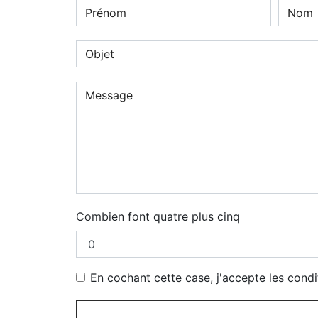
Combien font quatre plus cinq
En cochant cette case, j'accepte les condi