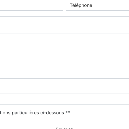
tions particulières ci-dessous **