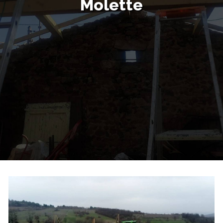
Molette