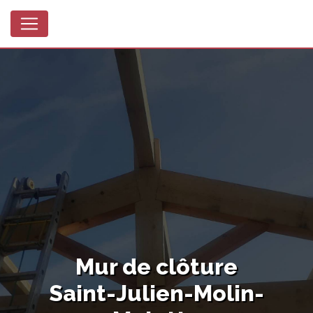
Panneau de gestion des cookies
Mur de clôture
Saint-Julien-Molin-