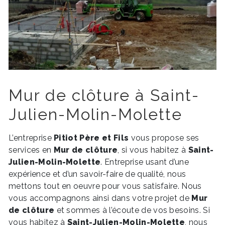
Mur de clôture à Saint-
Julien-Molin-Molette
L’entreprise
Pitiot Père et Fils
vous propose ses
services en
Mur de clôture
, si vous habitez à
Saint-
Julien-Molin-Molette
. Entreprise usant d’une
expérience et d’un savoir-faire de qualité, nous
mettons tout en oeuvre pour vous satisfaire. Nous
vous accompagnons ainsi dans votre projet de
Mur
de clôture
et sommes à l’écoute de vos besoins. Si
vous habitez à
Saint-Julien-Molin-Molette
, nous