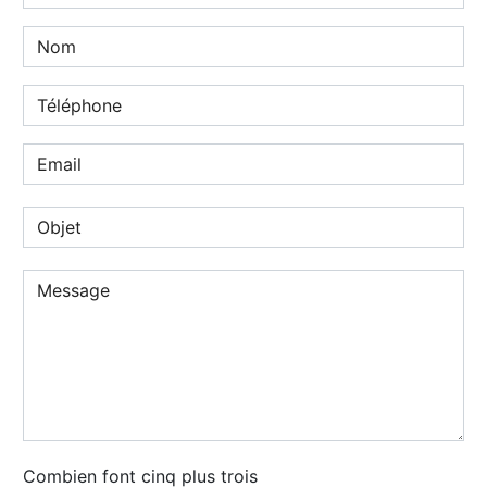
Combien font cinq plus trois