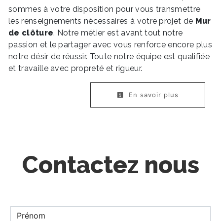
sommes à votre disposition pour vous transmettre
les renseignements nécessaires à votre projet de
Mur
de clôture
. Notre métier est avant tout notre
passion et le partager avec vous renforce encore plus
notre désir de réussir. Toute notre équipe est qualifiée
et travaille avec propreté et rigueur.
En savoir plus
Contactez nous